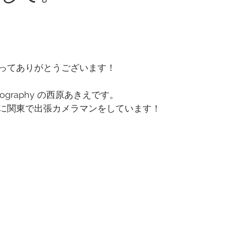
ってありがとうございます！
 Photography の西原あきえです。
に関東で出張カメラマンをしています！