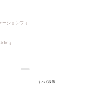
ケーションフォ
dding
すべて表示