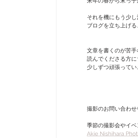
来年の春から末っ子
それを機にもう少し
ブログを立ち上げる
文章を書くのが苦手
読んでくださる方に
少しずつ頑張ってい
撮影のお問い合わせ
季節の撮影会やイベ
Akie Nishihara Ph