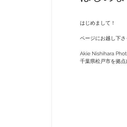
はじめまして！
ページにお越し下さ
Akie Nishihara
千葉県松戸市を拠点