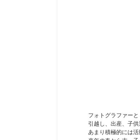
フォトグラファーと
引越し、出産、子供
あまり積極的には活