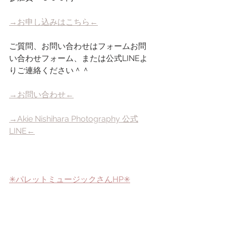
→お申し込みはこちら←
ご質問、お問い合わせはフォームお問
い合わせフォーム、または公式LINEよ
りご連絡ください＾＾
→お問い合わせ←
→Akie Nishihara Photography 公式
LINE←
✳︎パレットミュージックさんHP✳︎